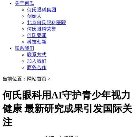
关于何氏
何氏眼科集团
创始人
北京何氏眼科医院
何氏眼科荣誉
何氏要闻
科技创新
联系我们
联系方式
加入我们
商务合作
当前位置：网站首页 >
何氏眼科用AI守护青少年视力
健康 最新研究成果引发国际关
注