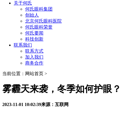
关于何氏
何氏眼科集团
创始人
北京何氏眼科医院
何氏眼科荣誉
何氏要闻
科技创新
联系我们
联系方式
加入我们
商务合作
当前位置：网站首页 >
雾霾天来袭，冬季如何护眼？
2023-11-01 10:02:39
来源：互联网