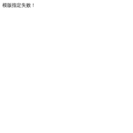
模版指定失败！